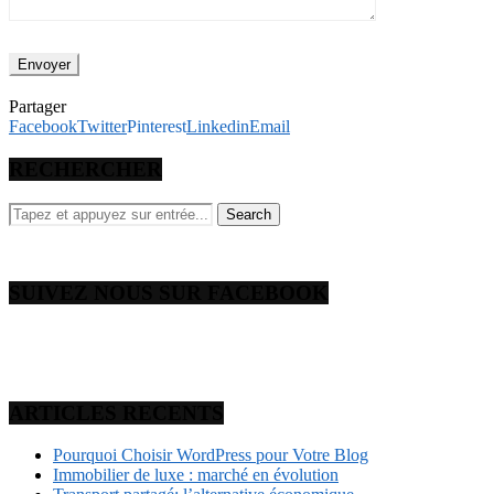
Partager
Facebook
Twitter
Pinterest
Linkedin
Email
RECHERCHER
SUIVEZ NOUS SUR FACEBOOK
ARTICLES RECENTS
Pourquoi Choisir WordPress pour Votre Blog
Immobilier de luxe : marché en évolution