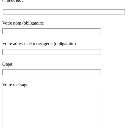
ci-dessous :
Votre nom (obligatoire)
Votre adresse de messagerie (obligatoire)
Objet
Votre message